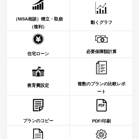
（NISA相談）積立・取崩
動くグラフ
（複利）
必要保障額計算
住宅ローン
複数のプランの比較レポ
教育費設定
ート
プランのコピー
PDF/印刷