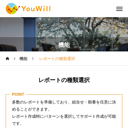
機能
機能
レポートの種類選択
レポートの種類選択
POINT
多数のレポートを準備しており、組合せ・順番を任意に決
めることができます。
レポート作成時にパターンを選択してサポート作成が可能
です。