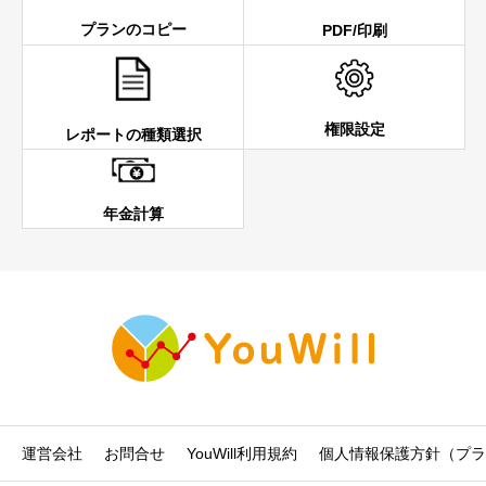
プランのコピー
PDF/印刷
権限設定
レポートの種類選択
年金計算
運営会社
お問合せ
YouWill利用規約
個人情報保護方針（プラ