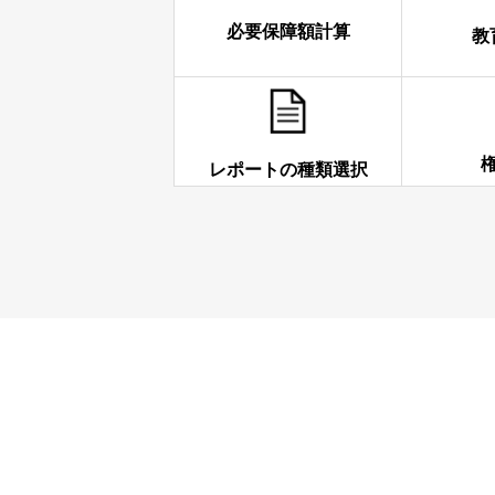
必要保障額計算
教
レポートの種類選択