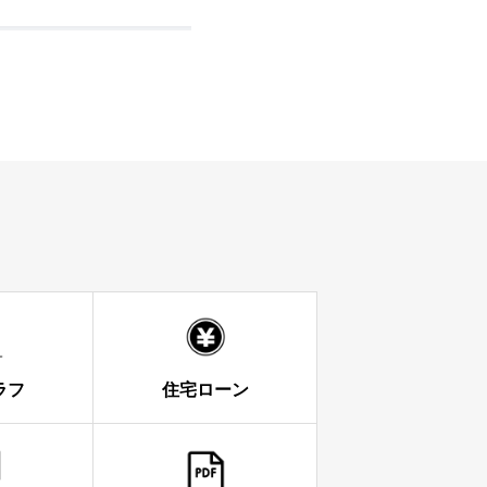
ラフ
住宅ローン