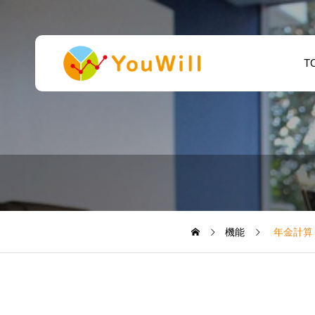
T
機能
年金計算