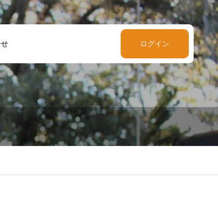
合せ
ログイン