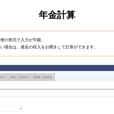
年金計算
期便の形式で入力が可能。
無い場合は、過去の収入をお聞きして計算ができます。