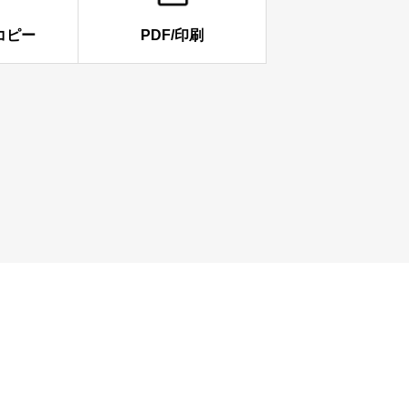
コピー
PDF/印刷